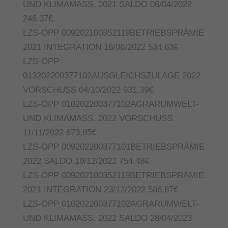
UND KLIMAMASS. 2021 SALDO 06/04/2022
246,37€
LZS-OPP 009202100352119BETRIEBSPRÄMIE
2021 INTEGRATION 16/06/2022 534,63€
LZS-OPP
013202200377102AUSGLEICHSZULAGE 2022
VORSCHUSS 04/10/2022 931,39€
LZS-OPP 010202200377102AGRARUMWELT-
UND KLIMAMASS. 2022 VORSCHUSS
11/11/2022 673,85€
LZS-OPP 009202200377101BETRIEBSPRÄMIE
2022 SALDO 19/12/2022 754,48€
LZS-OPP 009202100352119BETRIEBSPRÄMIE
2021 INTEGRATION 23/12/2022 586,87€
LZS-OPP 010202200377102AGRARUMWELT-
UND KLIMAMASS. 2022 SALDO 28/04/2023