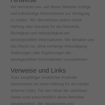
Wir bemühen uns, auf dieser Website richtige
und vollständige Informationen zur Verfügung
zu stellen. Wir übernehmen jedoch keine
Haftung oder Garantie für die Aktualität,
Richtigkeit und Vollständigkeit der
bereitgestellten Informationen. Wir behalten uns
das Recht vor, ohne vorherige Ankündigung
Änderungen oder Ergänzungen der
bereitgestellten Informationen vorzunehmen.
Verweise und Links
Trotz sorgfältiger inhaltlicher Kontrolle
übernehmen wir keine Haftung für die Inhalte
externer Links. Für den Inhalt der verlinkten
Seiten sind ausschließlich deren Betreiber
verantwortlich. Wir distanzieren uns