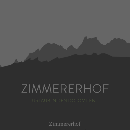
Zimmererhof