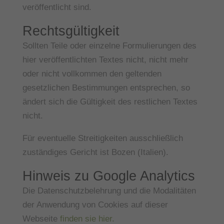
veröffentlicht sind.
Rechtsgültigkeit
Sollten Teile oder einzelne Formulierungen des
hier veröffentlichten Textes nicht, nicht mehr
oder nicht vollkommen den geltenden
gesetzlichen Bestimmungen entsprechen, so
ändert sich die Gültigkeit des restlichen Textes
nicht.
Für eventuelle Streitigkeiten ausschließlich
zuständiges Gericht ist Bozen (Italien).
Hinweis zu Google Analytics
Die Datenschutzbelehrung und die Modalitäten
der Anwendung von Cookies auf dieser
Webseite
finden sie hier.