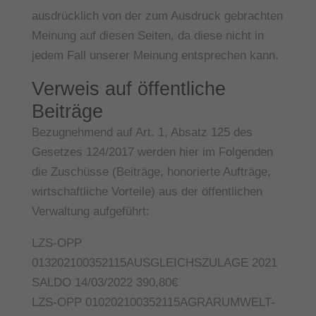
ausdrücklich von der zum Ausdruck gebrachten
Meinung auf diesen Seiten, da diese nicht in
jedem Fall unserer Meinung entsprechen kann.
Verweis auf öffentliche
Beiträge
Bezugnehmend auf Art. 1, Absatz 125 des
Gesetzes 124/2017 werden hier im Folgenden
die Zuschüsse (Beiträge, honorierte Aufträge,
wirtschaftliche Vorteile) aus der öffentlichen
Verwaltung aufgeführt:
LZS-OPP
013202100352115AUSGLEICHSZULAGE 2021
SALDO 14/03/2022 390,80€
LZS-OPP 010202100352115AGRARUMWELT-