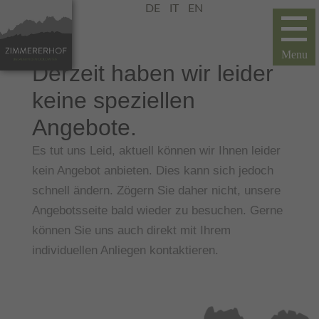
DE
IT
EN
Derzeit haben wir leider
keine speziellen
Angebote.
Es tut uns Leid, aktuell können wir Ihnen leider
kein Angebot anbieten. Dies kann sich jedoch
schnell ändern. Zögern Sie daher nicht, unsere
Angebotsseite bald wieder zu besuchen. Gerne
können Sie uns auch direkt mit Ihrem
individuellen Anliegen kontaktieren.