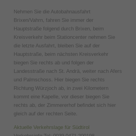
Nehmen Sie die Autobahnausfahrt
Brixen/Vahrn, fahren Sie immer der
Hauptstraße folgend durch Brixen, beim
Kreisverkehr beim Stationcenter nehmen Sie
die letzte Ausfahrt, bleiben Sie auf der
Hauptstraße, beim nächsten Kreisverkehr
biegen Sie rechts ab und folgen der
Landesstraße nach St. Andrä, weiter nach Afers
und Palmschoss. Hier biegen Sie rechts
Richtung Würzjoch ab, in zwei Kilometern
kommt eine Kapelle, vor dieser biegen Sie
rechts ab, der Zimmererhof befindet sich hier
gleich auf der rechten Seite.
Aktuelle Verkehrslage für Südtirol
Verkehrsinfo Tel: 0039 0471 200198