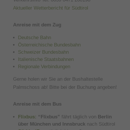
Aktueller Wetterbericht für Südtirol
Anreise mit dem Zug
Deutsche Bahn
Österreichische Bundesbahn
Schweizer Bundesbahn
Italienische Staatsbahnen
Regionale Verbindungen
Gerne holen wir Sie an der Bushaltestelle
Palmschoss ab! Bitte bei der Buchung angeben!
Anreise mit dem Bus
Flixbus:
“Flixbus”
fährt täglich von
Berlin
über München und Innsbruck
nach Südtirol