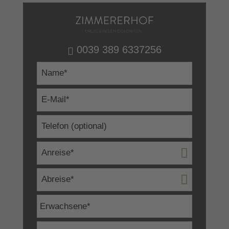
0039 389 6337256