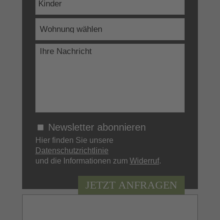
Newsletter abonnieren
Hier finden Sie unsere
Datenschutzrichtlinie
und die Informationen zum
Widerruf
.