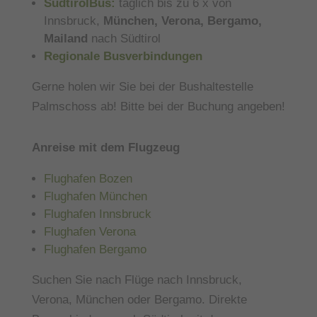
SüdtirolBus:
täglich bis zu 6 x von
Innsbruck,
München, Verona, Bergamo,
Mailand
nach Südtirol
Regionale Busverbindungen
Gerne holen wir Sie bei der Bushaltestelle
Palmschoss ab! Bitte bei der Buchung angeben!
Anreise mit dem Flugzeug
Flughafen Bozen
Flughafen München
Flughafen Innsbruck
Flughafen Verona
Flughafen Bergamo
Suchen Sie nach Flüge nach Innsbruck,
Verona, München oder Bergamo. Direkte