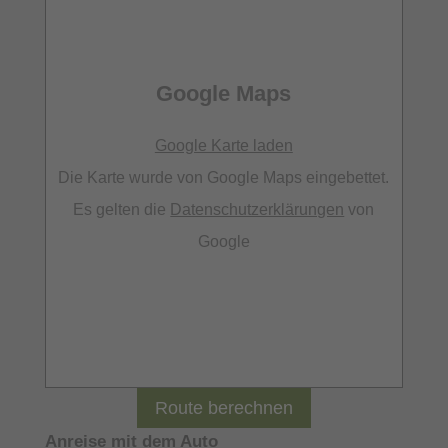
Google Maps
Google Karte laden
Die Karte wurde von Google Maps eingebettet.
Es gelten die
Datenschutzerklärungen
von
Google
Route berechnen
Anreise mit dem Auto