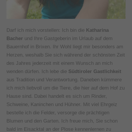
Darf ich mich vorstellen: Ich bin die
Katharina
Bacher
und Ihre Gastgeberin im Urlaub auf dem
Bauernhof in Brixen. Ihr Wohl liegt mir besonders am
Herzen, weshalb Sie sich während der schönsten Zeit
des Jahres jederzeit mit einem Wunsch an mich
wenden dürfen. Ich lebe die
Südtiroler Gastlichkeit
aus Tradition und Verantwortung. Daneben kümmere
ich mich liebvoll um die Tiere, die hier auf dem Hof zu
Hause sind. Dabei handelt es sich um Rinder,
Schweine, Kaninchen und Hühner. Mit viel Ehrgeiz
bestelle ich die Felder, versorge die prächtigen
Blumen und den Garten. Ich freue mich, Sie schon
bald im Eisacktal an der Plose kennenlernen zu