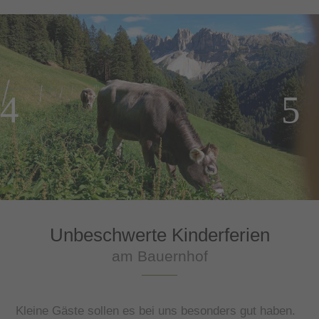
Unbeschwerte Kinderferien
am Bauernhof
Kleine Gäste sollen es bei uns besonders gut haben.