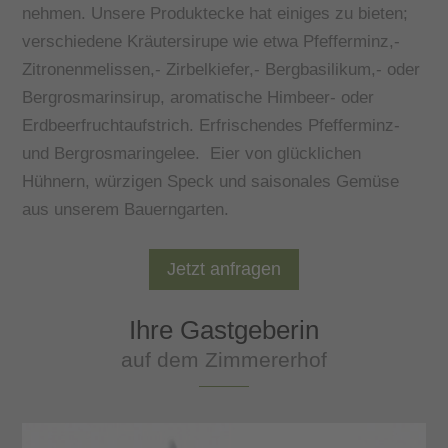
nehmen. Unsere Produktecke hat einiges zu bieten;
verschiedene Kräutersirupe wie etwa Pfefferminz,-
Zitronenmelissen,- Zirbelkiefer,- Bergbasilikum,- oder
Bergrosmarinsirup, aromatische Himbeer- oder
Erdbeerfruchtaufstrich. Erfrischendes Pfefferminz-
und Bergrosmaringelee. Eier von glücklichen
Hühnern, würzigen Speck und saisonales Gemüse
aus unserem Bauerngarten.
Jetzt anfragen
Ihre Gastgeberin
auf dem Zimmererhof