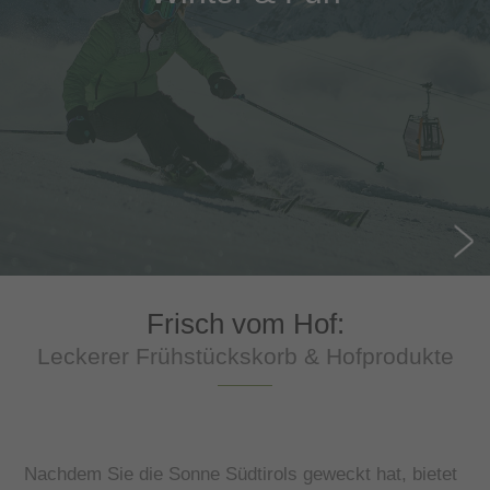
Frisch vom Hof:
Leckerer Frühstückskorb & Hofprodukte
Nachdem Sie die Sonne Südtirols geweckt hat, bietet