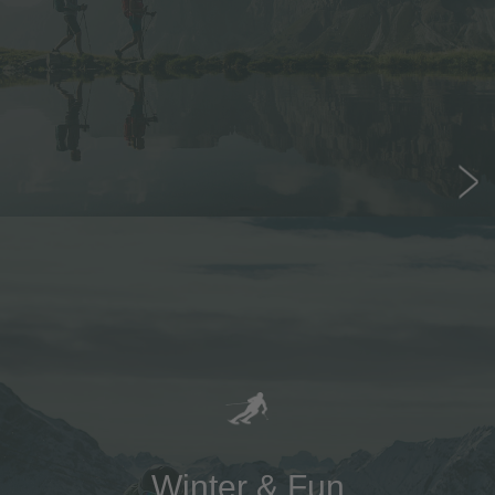
Winter & Fun