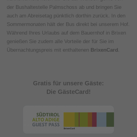
der Bushaltestelle Palmschoss ab und bringen Sie
auch am Abreisetag pünktlich dorthin zurück. In den
Sommermonaten hält der Bus direkt bei unserem Hof.
Während Ihres Urlaubs auf dem Bauernhof in Brixen
genießen Sie zudem alle Vorteile der für Sie im
Übernachtungspreis mit enthaltenen
BrixenCard
.
Gratis für unsere Gäste:
Die GästeCard!