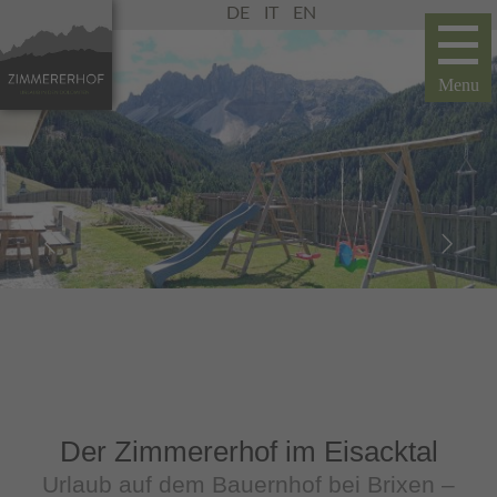
DE
IT
EN
Der Zimmererhof im Eisacktal
Urlaub auf dem Bauernhof bei Brixen –