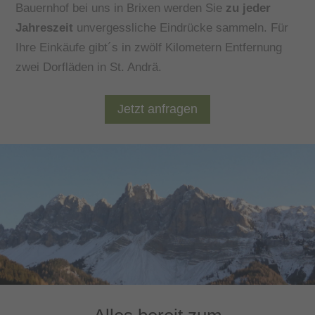
Bauernhof bei uns in Brixen werden Sie
zu jeder
Jahreszeit
unvergessliche Eindrücke sammeln. Für
Ihre Einkäufe gibt´s in zwölf Kilometern Entfernung
zwei Dorfläden in St. Andrä.
Jetzt anfragen