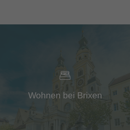
Wohnen bei Brixen