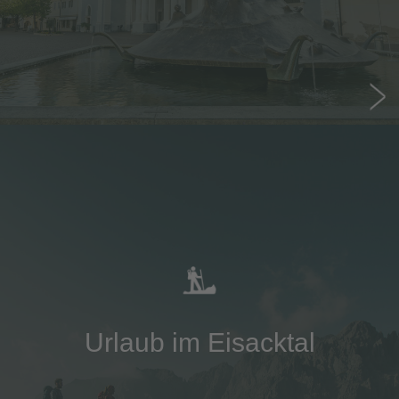
Urlaub im Eisacktal